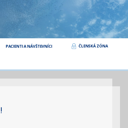
ČLENSKÁ ZÓNA
PACIENTI A NÁVŠTEVNÍCI
!