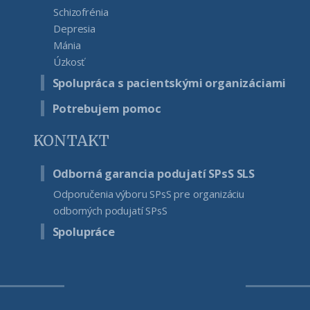
Schizofrénia
Depresia
Mánia
Úzkosť
Spolupráca s pacientskými organizáciami
Potrebujem pomoc
KONTAKT
Odborná garancia podujatí SPsS SLS
Odporučenia výboru SPsS pre organizáciu
odborných podujatí SPsS
Spolupráce