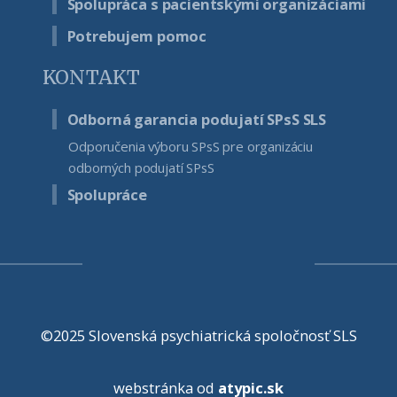
Spolupráca s pacientskými organizáciami
Potrebujem pomoc
KONTAKT
Odborná garancia podujatí SPsS SLS
Odporučenia výboru SPsS pre organizáciu
odborných podujatí SPsS
Spolupráce
©2025 Slovenská psychiatrická spoločnosť SLS
webstránka od
atypic.sk