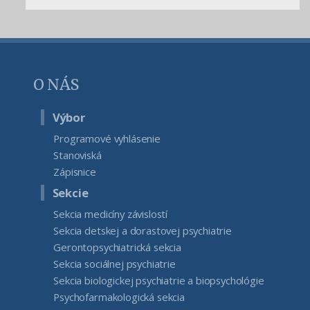
O NÁS
Výbor
Programové vyhlásenie
Stanoviská
Zápisnice
Sekcie
Sekcia medicíny závislostí
Sekcia detskej a dorastovej psychiatrie
Gerontopsychiatrická sekcia
Sekcia sociálnej psychiatrie
Sekcia biologickej psychiatrie a biopsychológie
Psychofarmakologická sekcia