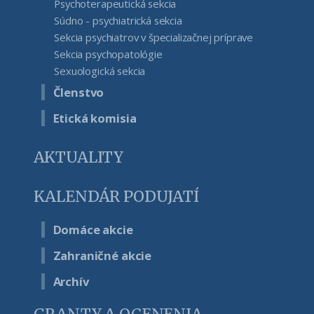
Psychoterapeutická sekcia
Súdno - psychiatrická sekcia
Sekcia psychiatrov v špecializačnej príprave
Sekcia psychopatológie
Sexuologická sekcia
Členstvo
Etická komisia
AKTUALITY
KALENDÁR PODUJATÍ
Domáce akcie
Zahraničné akcie
Archív