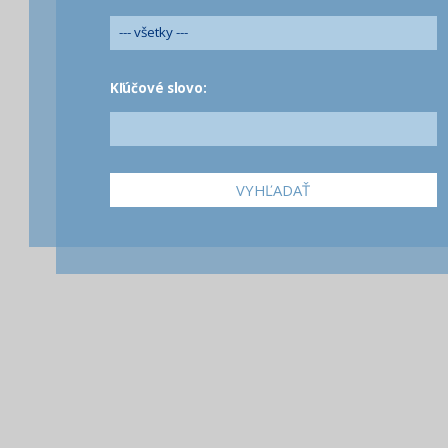
Kľúčové slovo:
VYHĽADAŤ